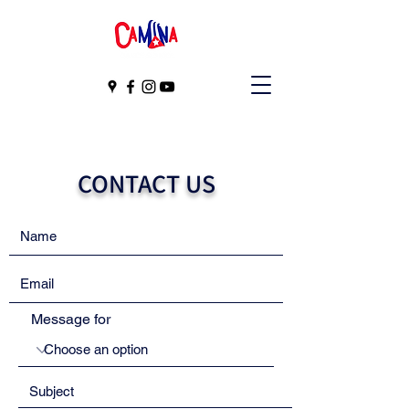
CONTACT US
Message for